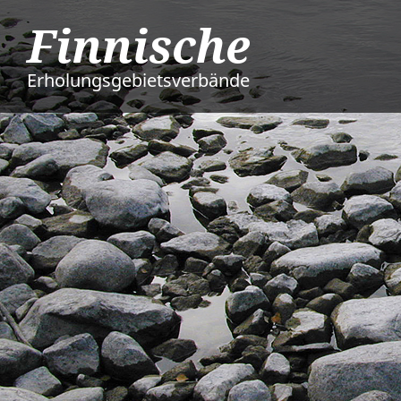
Finnische
Erholungsgebietsverbände