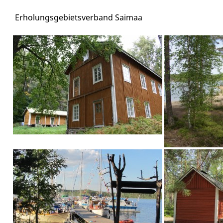
Erholungsgebietsverband Saimaa