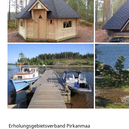
Erholungsgebietsverband Pirkanmaa