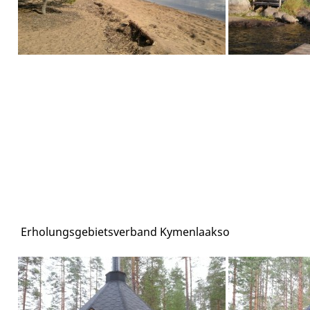
Erholungsgebietsverband Kymenlaakso