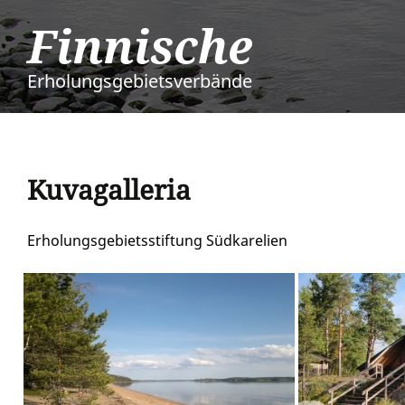
Finnische
Erholungsgebietsverbände
Kuvagalleria
Erholungsgebietsstiftung Südkarelien