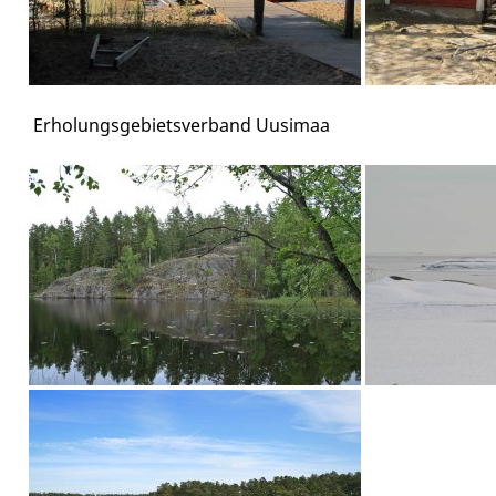
Erholungsgebietsverband Uusimaa