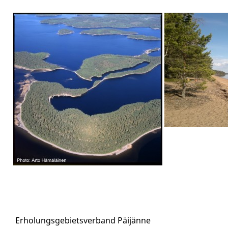
Erholungsgebietsverband Päijänne