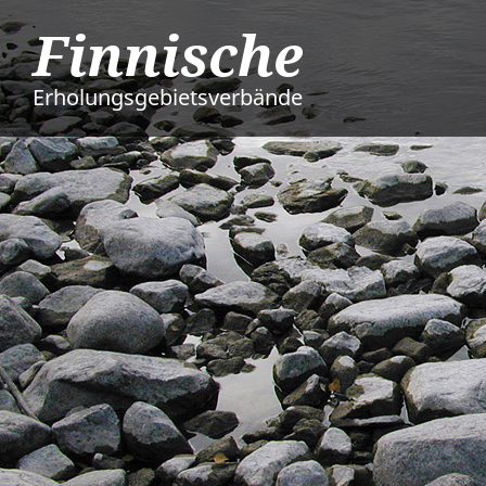
Finnische
Erholungsgebietsverbände